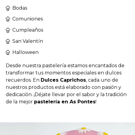
Bodas
Comuniones
Cumpleaños
San Valentín
Halloween
Desde nuestra pastelería estamos encantados de
transformar tus momentos especiales en dulces
recuerdos. En
Dulces Caprichos
, cada uno de
nuestros productos está elaborado con pasión y
dedicación. ¡Déjate llevar por el sabor y la tradición
de la mejor
pastelería en As Pontes
!