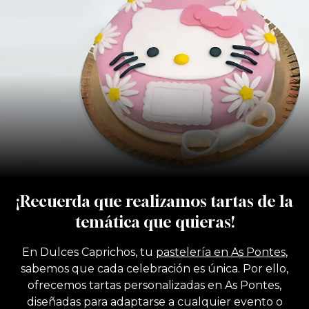
¡Recuerda que realizamos tartas de la
temática que quieras!
En Dulces Caprichos, tu
pastelería en As Pontes
,
sabemos que cada celebración es única. Por ello,
ofrecemos tartas personalizadas en As Pontes,
diseñadas para adaptarse a cualquier evento o