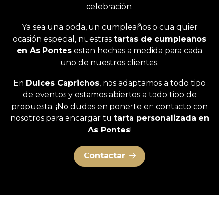
celebración.
Ya sea una boda, un cumpleaños o cualquier
ocasión especial, nuestras
tartas de cumpleaños
en As Pontes
están hechas a medida para cada
uno de nuestros clientes.
En
Dulces Caprichos
, nos adaptamos a todo tipo
de eventos y estamos abiertos a todo tipo de
propuesta. ¡No dudes en ponerte en contacto con
nosotros para encargar tu
tarta personalizada en
As Pontes
!
Contactar