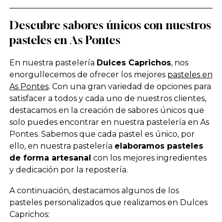
Descubre sabores únicos con nuestros
pasteles en As Pontes
En nuestra pastelería
Dulces Caprichos
, nos
enorgullecemos de ofrecer los mejores
pasteles en
As Pontes
. Con una gran variedad de opciones para
satisfacer a todos y cada uno de nuestros clientes,
destacamos en la creación de sabores únicos que
solo puedes encontrar en nuestra pastelería en As
Pontes. Sabemos que cada pastel es único, por
ello, en nuestra pastelería
elaboramos pasteles
de forma artesanal
con los mejores ingredientes
y dedicación por la repostería.
A continuación, destacamos algunos de los
pasteles personalizados que realizamos en Dulces
Caprichos: