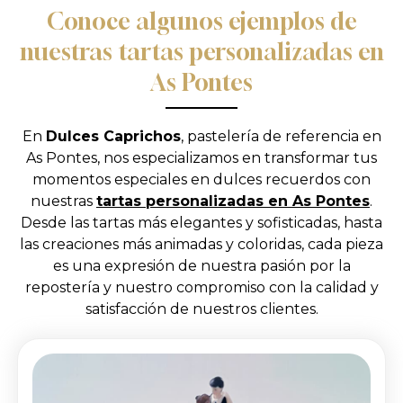
Conoce algunos ejemplos de
nuestras tartas personalizadas en
As Pontes
En
Dulces Caprichos
, pastelería de referencia en
As Pontes, nos especializamos en transformar tus
momentos especiales en dulces recuerdos con
nuestras
tartas personalizadas en As Pontes
.
Desde las tartas más elegantes y sofisticadas, hasta
las creaciones más animadas y coloridas, cada pieza
es una expresión de nuestra pasión por la
repostería y nuestro compromiso con la calidad y
satisfacción de nuestros clientes.