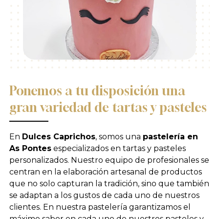
Ponemos a tu disposición una
gran variedad de tartas y pasteles
En
Dulces Caprichos
, somos una
pastelería en
As Pontes
especializados en tartas y pasteles
personalizados. Nuestro equipo de profesionales se
centran en la elaboración artesanal de productos
que no solo capturan la tradición, sino que también
se adaptan a los gustos de cada uno de nuestros
clientes. En nuestra pastelería garantizamos el
máximo sabor en cada uno de nuestros pasteles y