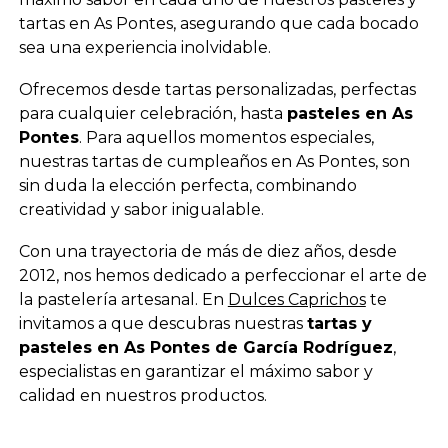
tartas en As Pontes, asegurando que cada bocado
sea una experiencia inolvidable.
Ofrecemos desde tartas personalizadas, perfectas
para cualquier celebración, hasta
pasteles en As
Pontes
. Para aquellos momentos especiales,
nuestras tartas de cumpleaños en As Pontes, son
sin duda la elección perfecta, combinando
creatividad y sabor inigualable.
Con una trayectoria de más de diez años, desde
2012, nos hemos dedicado a perfeccionar el arte de
la pastelería artesanal. En
Dulces Caprichos
te
invitamos a que descubras nuestras
tartas y
pasteles en As Pontes de García Rodríguez
,
especialistas en garantizar el máximo sabor y
calidad en nuestros productos.